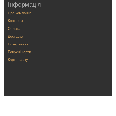
Інформація
Про компанію
Контакти
Оплата
Доставка
Повернення
Бонусні карти
Карта сайту
Каталог
Кольца
Серьги