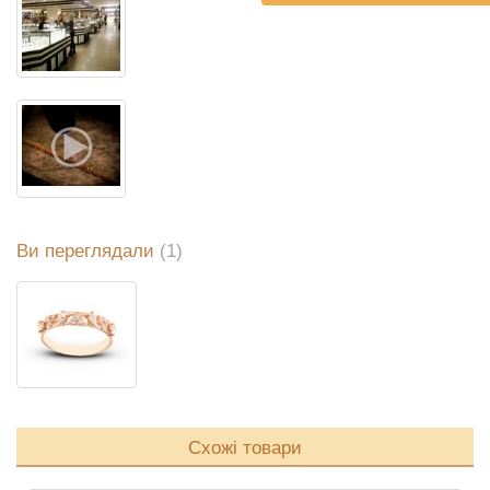
Ви переглядали
(1)
Схожі товари