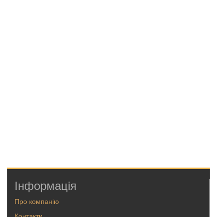
Інформація
Про компанію
Контакти