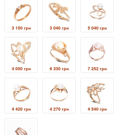
3 150 грн
3 040 грн
5 040 грн
4 050 грн
6 330 грн
7 252 грн
4 420 грн
4 270 грн
4 540 грн