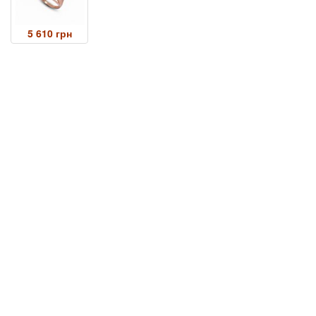
5 610 грн