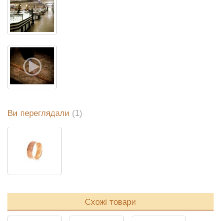
Ви переглядали
(1)
Схожі товари