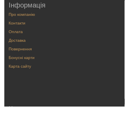
Інформація
Про компанію
Контакти
Оплата
Доставка
Повернення
Бонусні карти
Карта сайту
Каталог
Кольца
Серьги