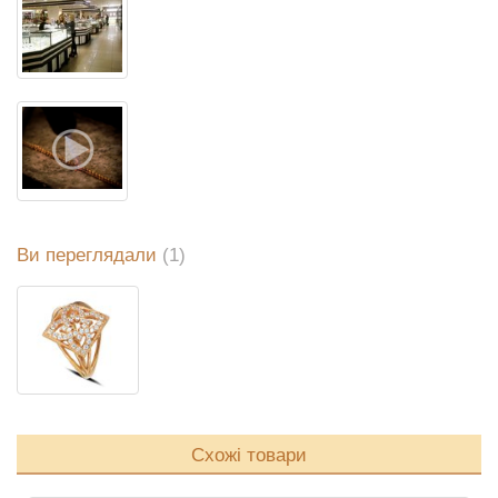
Ви переглядали
(1)
Схожі товари