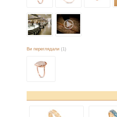
Ви переглядали
(1)