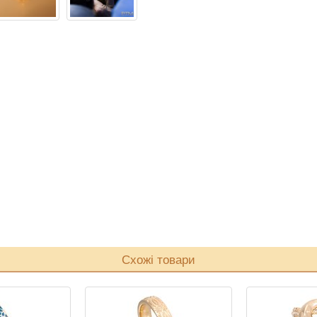
Схожі товари