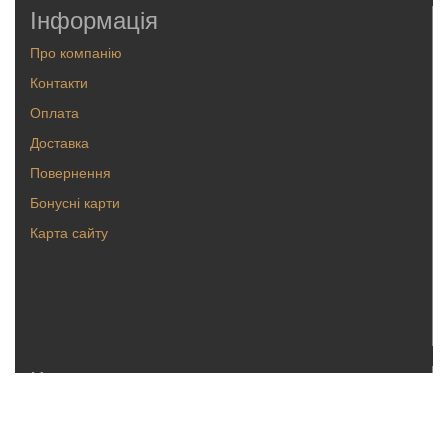
Інформація
Про компанію
Контакти
Оплата
Доставка
Повернення
Бонусні карти
Карта сайту
Каталог
Кольца
Серьги