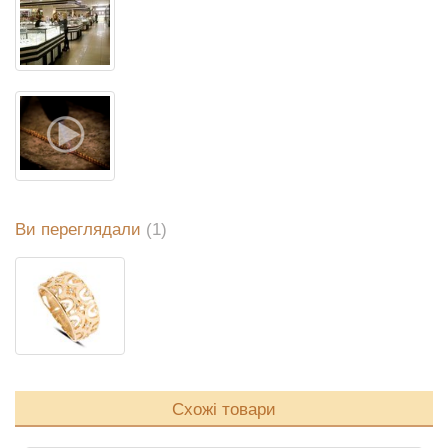
Ви переглядали
(1)
Схожі товари