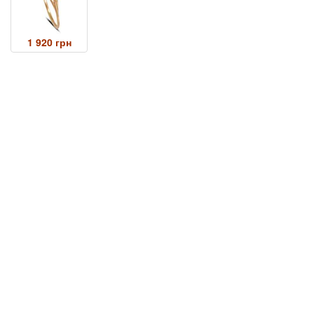
1 920 грн