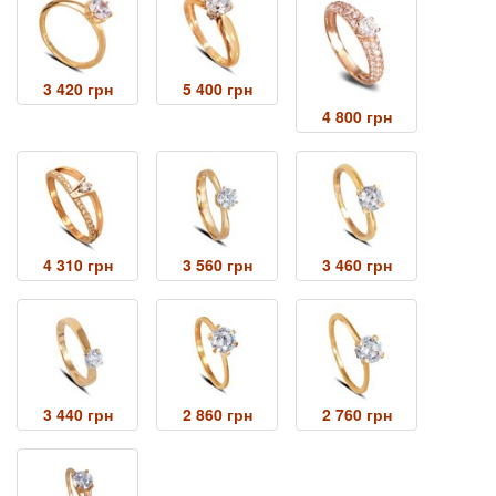
3 420 грн
5 400 грн
4 800 грн
4 310 грн
3 560 грн
3 460 грн
3 440 грн
2 860 грн
2 760 грн