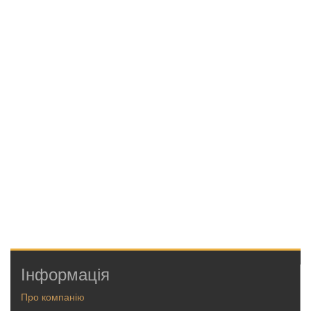
Інформація
Про компанію