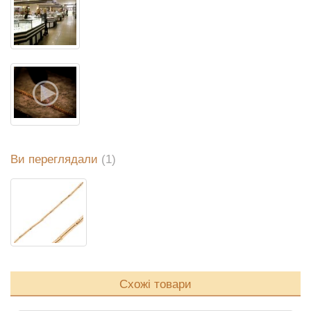
Ви переглядали
(1)
Схожі товари