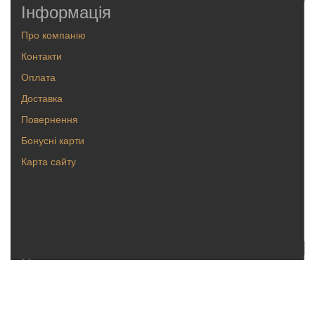
Інформація
Про компанію
Контакти
Оплата
Доставка
Повернення
Бонусні карти
Карта сайту
Каталог
Кольца
Серьги