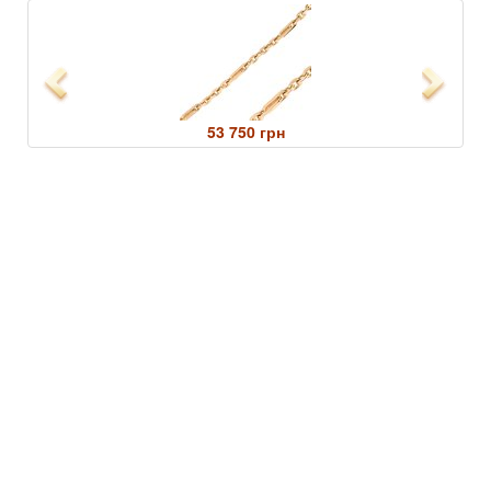
Previous
Next
53 750 грн