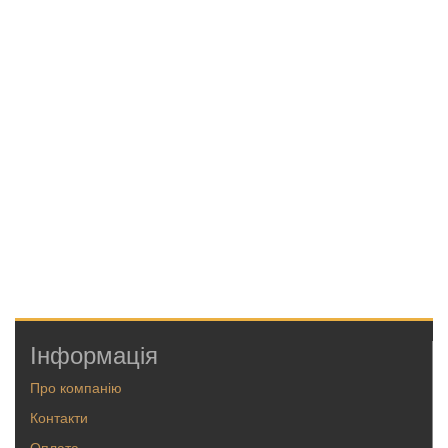
Інформація
Про компанію
Контакти
Оплата