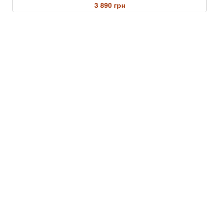
3 890 грн