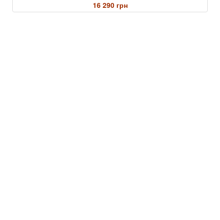
16 290 грн