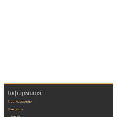
Інформація
Про компанію
Контакти
Оплата