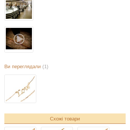
Ви переглядали
(1)
Схожі товари