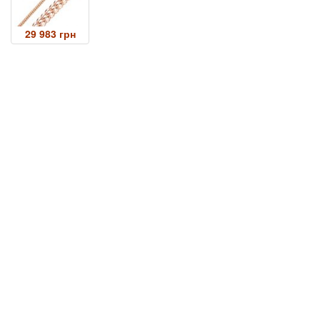
29 983 грн