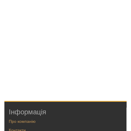
Інформація
Про компанію
Контакти