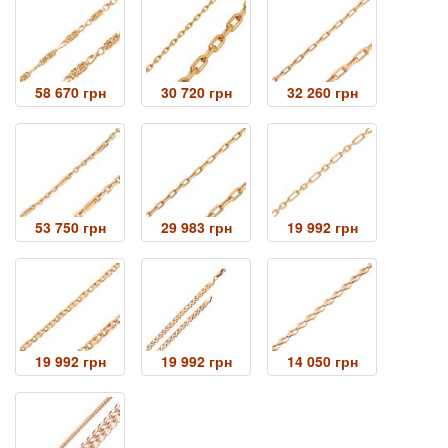
58 670 грн
30 720 грн
32 260 грн
53 750 грн
29 983 грн
19 992 грн
19 992 грн
19 992 грн
14 050 грн