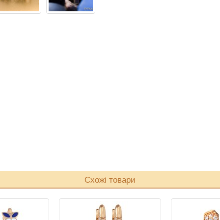
Схожі товари