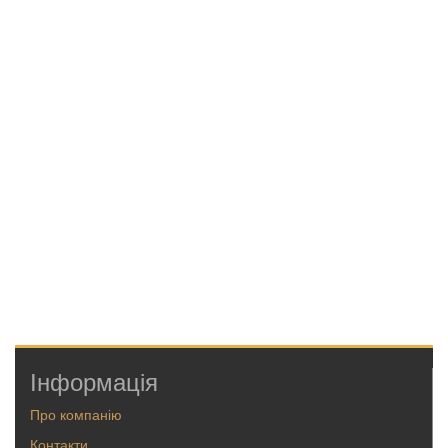
Інформація
Про компанію
Контакти