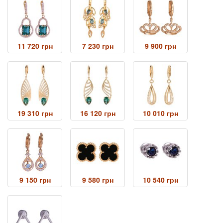
11 720 грн
7 230 грн
9 900 грн
19 310 грн
16 120 грн
10 010 грн
9 150 грн
9 580 грн
10 540 грн