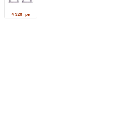
4 320 грн