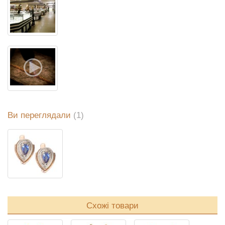
Ви переглядали
(1)
Схожі товари