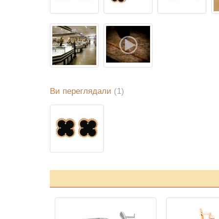
Ви переглядали
(1)