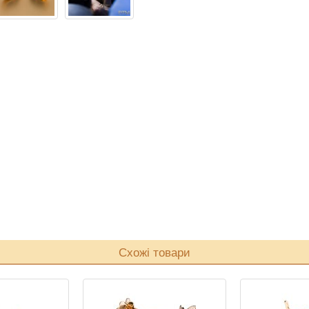
Схожі товари