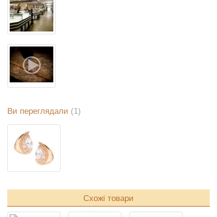
Ви переглядали
(1)
Схожі товари