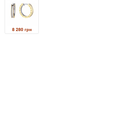
8 280 грн