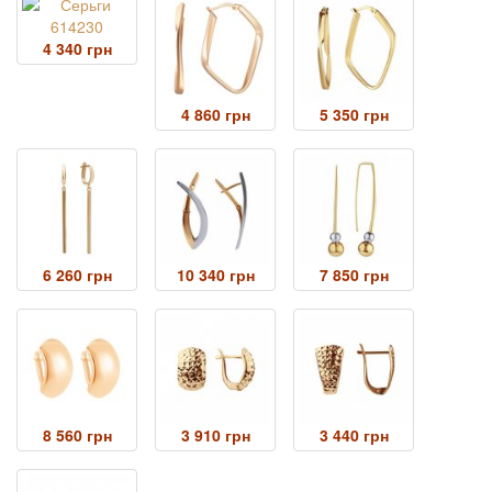
4 340 грн
4 860 грн
5 350 грн
6 260 грн
10 340 грн
7 850 грн
8 560 грн
3 910 грн
3 440 грн