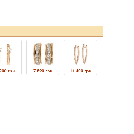
200 грн
7 520 грн
11 400 грн