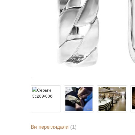
Ви переглядали
(1)