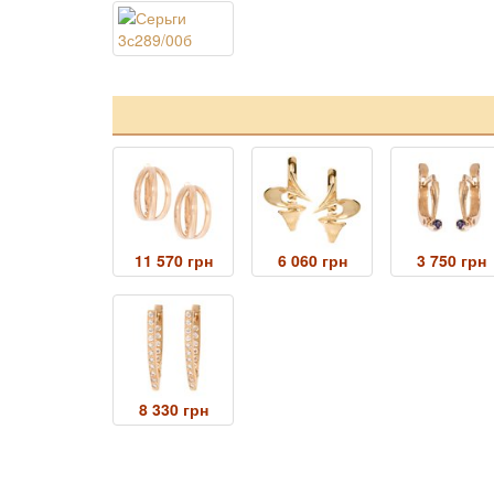
11 570 грн
6 060 грн
3 750 грн
8 330 грн