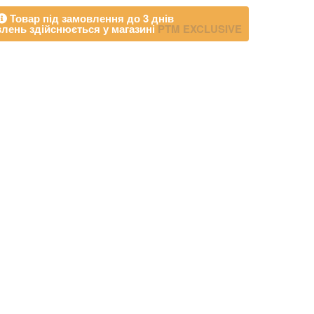
Товар під замовлення до 3 днів
лень здійснюється у магазині
PTM EXCLUSIVE