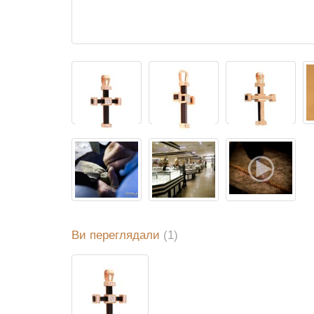
Ви переглядали
(1)