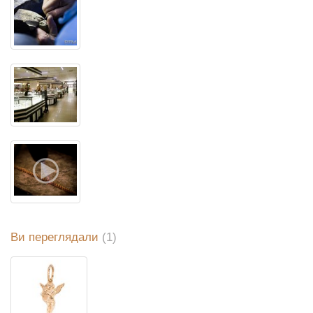
Ви переглядали
(1)