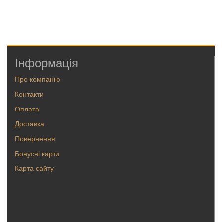
Інформація
Про компанію
Контакти
Оплата
Доставка
Повернення
Бонусні карти
Карта сайту