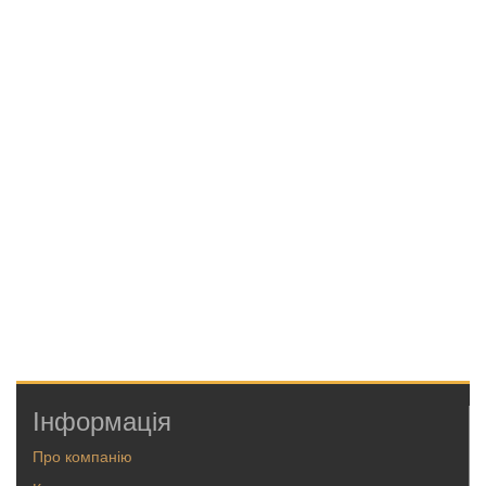
Інформація
Про компанію