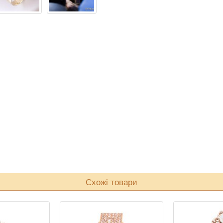
Схожі товари