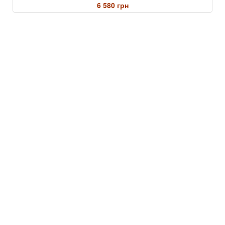
6 580 грн