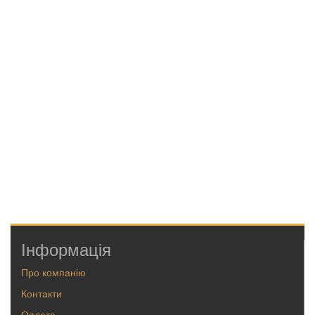
Інформація
Про компанію
Контакти
Оплата