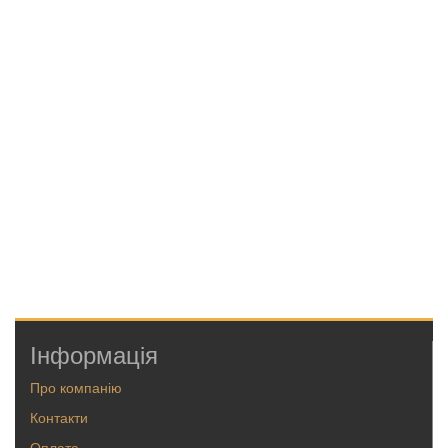
Інформація
Про компанію
Контакти
Оплата