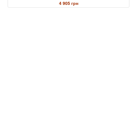
4 905 грн