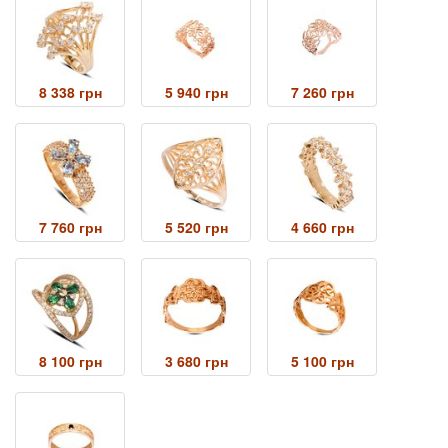
8 338 грн
5 940 грн
7 260 грн
7 760 грн
5 520 грн
4 660 грн
8 100 грн
3 680 грн
5 100 грн