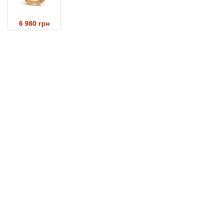
6 980 грн