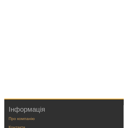
Інформація
Про компанію
Контакти