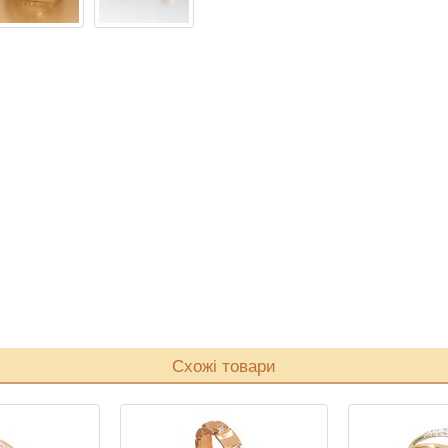
Схожі товари