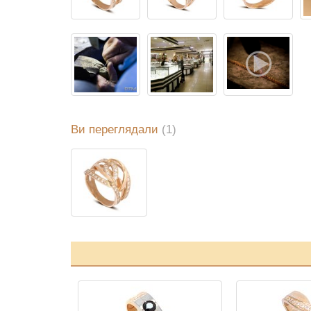
Ви переглядали
(1)