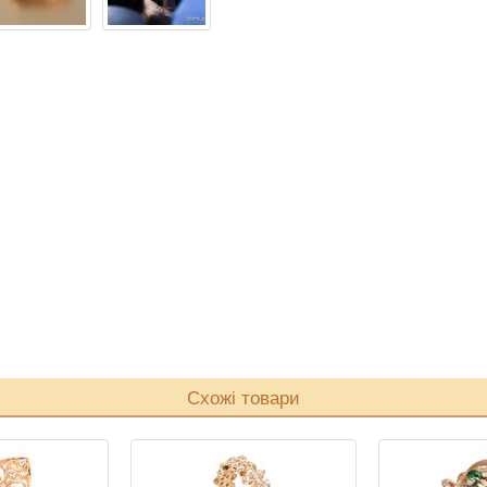
Схожі товари