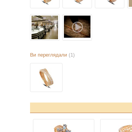
Ви переглядали
(1)