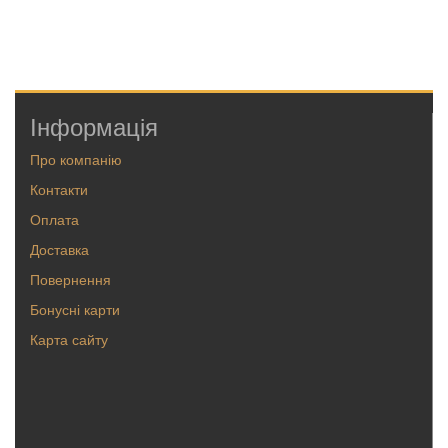
Інформація
Про компанію
Контакти
Оплата
Доставка
Повернення
Бонусні карти
Карта сайту