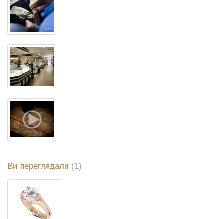
Ви переглядали
(1)