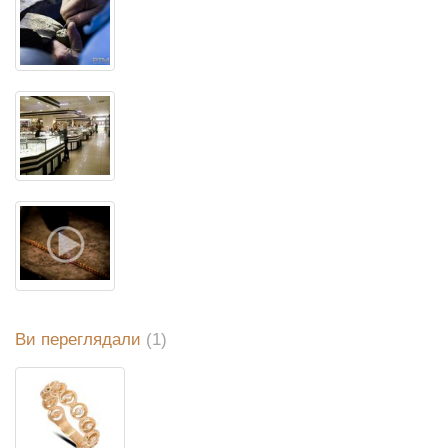
Ви переглядали
(1)