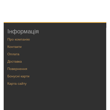
Інформація
Про компанію
Контакти
Оплата
Доставка
Повернення
Бонусні карти
Карта сайту