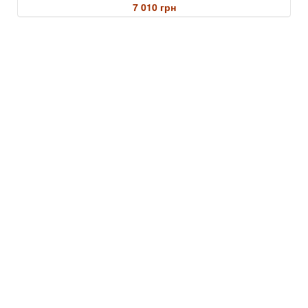
7 010 грн