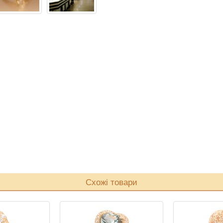
Схожі товари