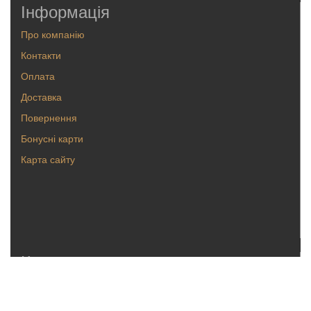
Інформація
Про компанію
Контакти
Оплата
Доставка
Повернення
Бонусні карти
Карта сайту
Каталог
Кольца
Серьги