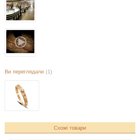
Ви переглядали
(1)
Схожі товари