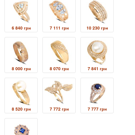
6 840 грн
7 111 грн
10 230 грн
8 000 грн
8 070 грн
7 841 грн
8 520 грн
7 772 грн
7 777 грн