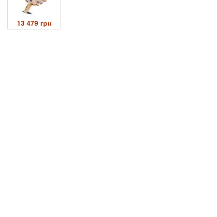
13 479 грн