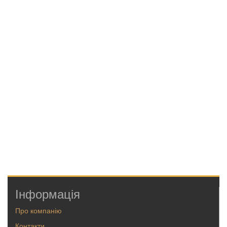
Інформація
Про компанію
Контакти