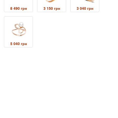
8 490 грн
3 150 грн
3 040 грн
5 040 грн