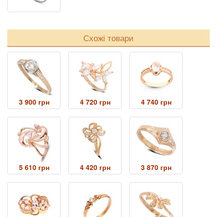
Схожі товари
3 900 грн
4 720 грн
4 740 грн
5 610 грн
4 420 грн
3 870 грн