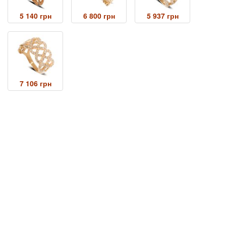
5 140 грн
6 800 грн
5 937 грн
7 106 грн