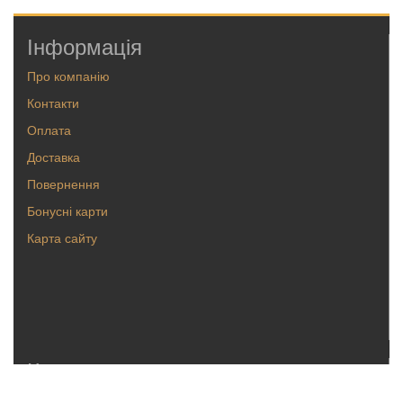
Інформація
Про компанію
Контакти
Оплата
Доставка
Повернення
Бонусні карти
Карта сайту
Каталог
Кольца