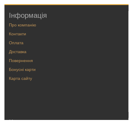
Інформація
Про компанію
Контакти
Оплата
Доставка
Повернення
Бонусні карти
Карта сайту
Каталог
Кольца