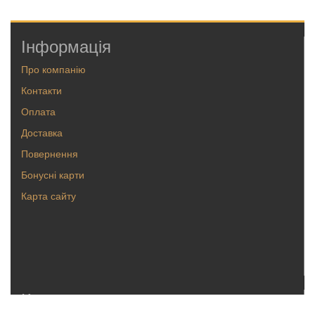
Інформація
Про компанію
Контакти
Оплата
Доставка
Повернення
Бонусні карти
Карта сайту
Каталог