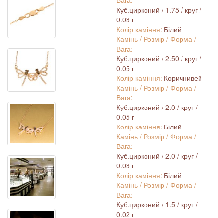
Вага:
Куб.цирконий / 1.75 / круг /
0.03 г
Колір каміння:
Білий
Камінь / Розмір / Форма /
Вага:
Куб.цирконий / 2.50 / круг /
0.05 г
Колір каміння:
Коричнивей
Камінь / Розмір / Форма /
Вага:
Куб.цирконий / 2.0 / круг /
0.05 г
Колір каміння:
Білий
Камінь / Розмір / Форма /
Вага:
Куб.цирконий / 2.0 / круг /
0.03 г
Колір каміння:
Білий
Камінь / Розмір / Форма /
Вага:
Куб.цирконий / 1.5 / круг /
0.02 г