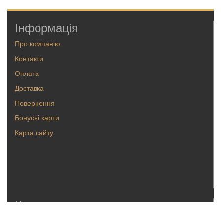
Інформація
Про компанію
Контакти
Оплата
Доставка
Повернення
Бонусні карти
Карта сайту
Каталог