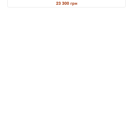
23 300 грн