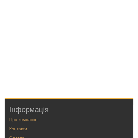
Інформація
Про компанію
Контакти
Оплата