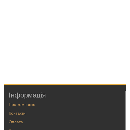
Інформація
Про компанію
Контакти
Оплата