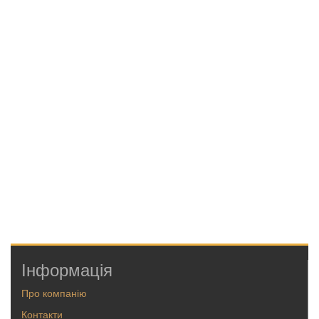
Інформація
Про компанію
Контакти