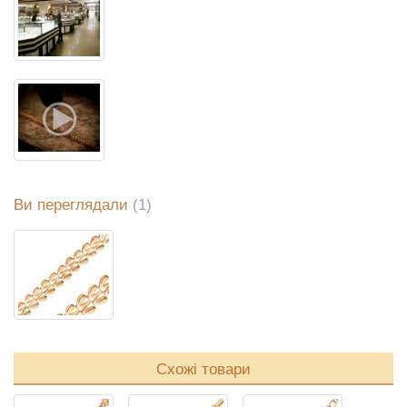
Ви переглядали
(1)
Схожі товари