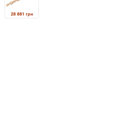
28 881 грн