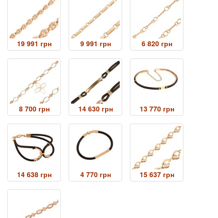
19 991 грн
9 991 грн
6 820 грн
8 700 грн
14 630 грн
13 770 грн
14 638 грн
4 770 грн
15 637 грн